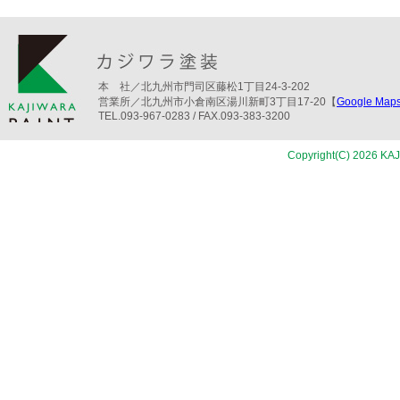
本 社／北九州市門司区藤松1丁目24-3-202
営業所／北九州市小倉南区湯川新町3丁目17-20【
Google M
TEL.093-967-0283 / FAX.093-383-3200
Copyright(C) 2026 KAJ